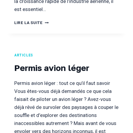
la croissance rapide de l’industrie aérienne, il
est essentiel…
VITESSE
LIRE LA SUITE
AVION
DE
LIGNE
ARTICLES
Permis avion léger
Permis avion léger : tout ce qu’il faut savoir
Vous êtes-vous déjà demandés ce que cela
faisait de piloter un avion léger ? Avez-vous
déjà rêvé de survoler des paysages à couper le
souffle et d’explorer des destinations
inaccessibles autrement ? Mais avant de vous
envoler vers des horizons inconnus, il est