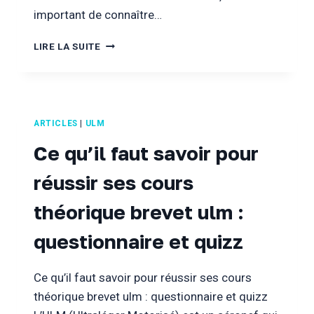
important de connaître…
PERMIS
LIRE LA SUITE
AVION
LÉGER
ARTICLES
|
ULM
Ce qu’il faut savoir pour
réussir ses cours
théorique brevet ulm :
questionnaire et quizz
Ce qu’il faut savoir pour réussir ses cours
théorique brevet ulm : questionnaire et quizz