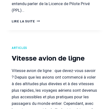
entendu parler de la Licence de Pilote Privé
(PPL)…
PPL
LIRE LA SUITE
ARTICLES
Vitesse avion de ligne
Vitesse avion de ligne : que devez-vous savoir
? Depuis que les avions ont commencé à voler
à des altitudes plus élevées et à des vitesses
plus rapides, les voyages aériens sont devenus
plus accessibles et plus pratiques pour les
passagers du monde entier. Cependant, avec