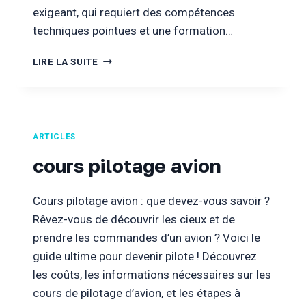
exigeant, qui requiert des compétences
techniques pointues et une formation…
FORMATION
LIRE LA SUITE
PILOTE
DE
LIGNE
ARTICLES
cours pilotage avion
Cours pilotage avion : que devez-vous savoir ?
Rêvez-vous de découvrir les cieux et de
prendre les commandes d’un avion ? Voici le
guide ultime pour devenir pilote ! Découvrez
les coûts, les informations nécessaires sur les
cours de pilotage d’avion, et les étapes à