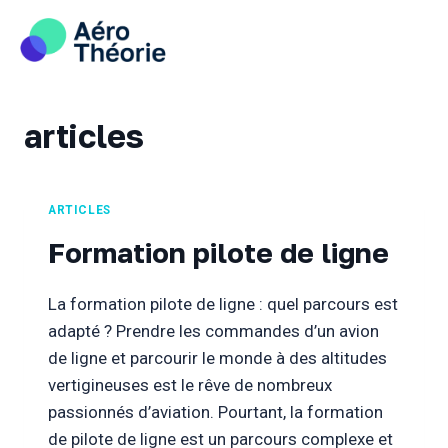
Skip
to
content
articles
ARTICLES
Formation pilote de ligne
La formation pilote de ligne : quel parcours est
adapté ? Prendre les commandes d’un avion
de ligne et parcourir le monde à des altitudes
vertigineuses est le rêve de nombreux
passionnés d’aviation. Pourtant, la formation
de pilote de ligne est un parcours complexe et