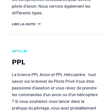
pilote d’avion. Nous verrons également les
différents types…
FORMATION
LIRE LA SUITE
PILOTE
D’AVION
ARTICLES
PPL
La licence PPL Avion et PPL Hélicoptère : tout
savoir sur le brevet de Pilote Privé Vous êtes
passionné d’aviation et vous rêvez de prendre
les commandes d’un avion ou d’un hélicoptère
? Si vous souhaitez vous lancer dans la
pratique du pilotage, vous avez probablement