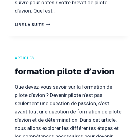
suivre pour obtenir votre brevet de pilote
d’avion. Quel est…
COURS
LIRE LA SUITE
PILOTAGE
AVION
ARTICLES
formation pilote d’avion
Que devez-vous savoir sur la formation de
pilote d’avion ? Devenir pilote n’est pas
seulement une question de passion, c’est
avant tout une question de formation de pilote
d’avion et de détermination. Dans cet article,
nous allons explorer les différentes étapes et
les compétences nécessaires pour devenir