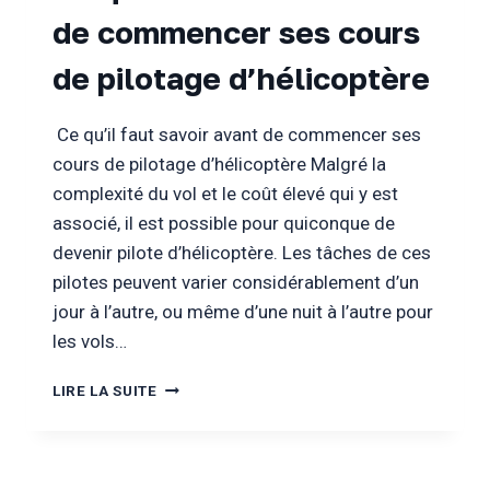
de commencer ses cours
de pilotage d’hélicoptère
Ce qu’il faut savoir avant de commencer ses
cours de pilotage d’hélicoptère Malgré la
complexité du vol et le coût élevé qui y est
associé, il est possible pour quiconque de
devenir pilote d’hélicoptère. Les tâches de ces
pilotes peuvent varier considérablement d’un
jour à l’autre, ou même d’une nuit à l’autre pour
les vols…
CE
LIRE LA SUITE
QU’IL
FAUT
SAVOIR
AVANT