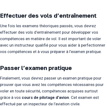
Effectuer des vols d’entraînement
Une fois les examens théoriques passés, vous devrez
effectuer des vols d’entraînement pour développer vos
compétences en matière de vol. Il est important de voler
avec un instructeur qualifié pour vous aider à perfectionner
vos compétences et à vous préparer à l’examen pratique.
Passer l’examen pratique
Finalement, vous devrez passer un examen pratique pour
prouver que vous avez les compétences nécessaires pour
voler en toute sécurité, compétences acquises surtout
grâce à vos
cours de pilotage d’avion
. Cet examen est
effectué par un inspecteur de l’aviation civile.