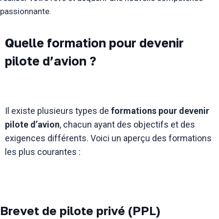
passionnante.
Quelle formation pour devenir
pilote d’avion ?
Il existe plusieurs types de
formations pour devenir
pilote d’avion
, chacun ayant des objectifs et des
exigences différents. Voici un aperçu des formations
les plus courantes :
Brevet de pilote privé (PPL)