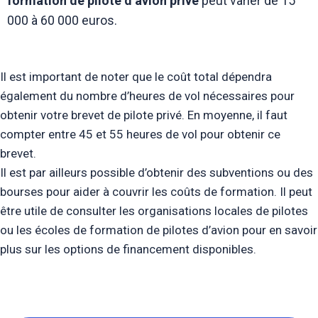
formation de pilote d’avion privé
peut varier de 15
000 à 60 000 euros.
Il est important de noter que le coût total dépendra
également du nombre d’heures de vol nécessaires pour
obtenir votre brevet de pilote privé. En moyenne, il faut
compter entre 45 et 55 heures de vol pour obtenir ce
brevet.
Il est par ailleurs possible d’obtenir des subventions ou des
bourses pour aider à couvrir les coûts de formation. Il peut
être utile de consulter les organisations locales de pilotes
ou les écoles de formation de pilotes d’avion pour en savoir
plus sur les options de financement disponibles.