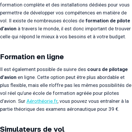
formation complète et des installations dédiées pour vous
permettre de développer vos compétences en matière de
vol. Il existe de nombreuses écoles de
formation de pilote
d’avion
à travers le monde, il est donc important de trouver
celle qui répond le mieux à vos besoins et à votre budget.
Formation en ligne
Il est également possible de suivre des
cours de pilotage
d’avion
en ligne. Cette option peut être plus abordable et
plus flexible, mais elle n’offre pas les mêmes possibilités de
vol réel qu’une école de formation agréée pour pilotes
d’avion. Sur
Aérothéorie.fr
, vous pouvez vous entraîner à la
partie théorique des examens aéronautique pour 39 €.
Simulateurs de vol