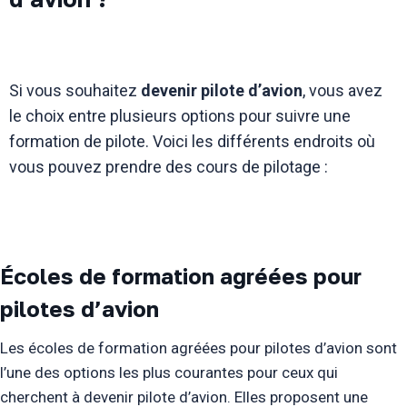
Si vous souhaitez
devenir pilote d’avion
, vous avez
le choix entre plusieurs options pour suivre une
formation de pilote. Voici les différents endroits où
vous pouvez prendre des cours de pilotage :
Écoles de formation agréées pour
pilotes d’avion
Les écoles de formation agréées pour pilotes d’avion sont
l’une des options les plus courantes pour ceux qui
cherchent à devenir pilote d’avion. Elles proposent une