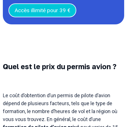
Accès illimité pour 39 €
Quel est le prix du permis avion ?
Le coût d’obtention d’un permis de pilote d’avion
dépend de plusieurs facteurs, tels que le type de
formation, le nombre d’heures de vol et la région où
vous vous trouvez. En général, le coût d’une