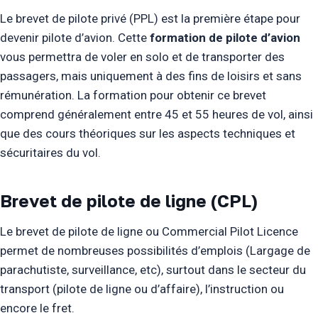
Le brevet de pilote privé (PPL) est la première étape pour
devenir pilote d’avion. Cette
formation de pilote d’avion
vous permettra de voler en solo et de transporter des
passagers, mais uniquement à des fins de loisirs et sans
rémunération. La formation pour obtenir ce brevet
comprend généralement entre 45 et 55 heures de vol, ainsi
que des cours théoriques sur les aspects techniques et
sécuritaires du vol.
Brevet de pilote de ligne (CPL)
Le brevet de pilote de ligne ou Commercial Pilot Licence
permet de nombreuses possibilités d’emplois (Largage de
parachutiste, surveillance, etc), surtout dans le secteur du
transport (pilote de ligne ou d’affaire), l’instruction ou
encore le fret.