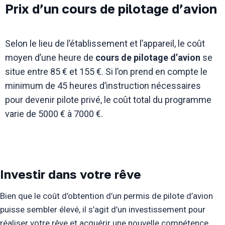
Prix d’un cours de pilotage d’avion
Selon le lieu de l’établissement et l’appareil, le coût
moyen d’une heure de
cours de pilotage d’avion
se
situe entre 85 € et 155 €. Si l’on prend en compte le
minimum de 45 heures d’instruction nécessaires
pour devenir pilote privé, le coût total du programme
varie de 5000 € à 7000 €.
Investir dans votre rêve
Bien que le coût d’obtention d’un permis de pilote d’avion
puisse sembler élevé, il s’agit d’un investissement pour
réaliser votre rêve et acquérir une nouvelle compétence