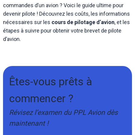
commandes d’un avion ? Voici le guide ultime pour
devenir pilote ! Découvrez les coûts, les informations
nécessaires sur les
cours de pilotage d’avion
, et les
étapes à suivre pour obtenir votre brevet de pilote
d’avion.
Êtes-vous prêts à
commencer ?
Révisez l’examen du PPL Avion dès
maintenant !