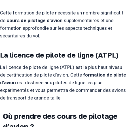
Cette formation de pilote nécessite un nombre significatif
de
cours de pilotage d’avion
supplémentaires et une
formation approfondie sur les aspects techniques et
sécuritaires du vol.
La licence de pilote de ligne (ATPL)
La licence de pilote de ligne (ATPL) est le plus haut niveau
de certification de pilote d’avion. Cette
formation de pilote
d’avion
est destinée aux pilotes de ligne les plus
expérimentés et vous permettra de commander des avions
de transport de grande taille.
Où prendre des cours de pilotage
d’avion ?