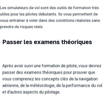
Les simulateurs de vol sont des outils de formation très
utiles pour les pilotes débutants. Ils vous permettent de
vous entraîner à voler dans des conditions réalistes sans
prendre de risques réels.
Passer les examens théoriques
Après avoir suivi une formation de pilote, vous devrez
passer des examens théoriques pour prouver que
vous comprenez les concepts clés de la navigation
aérienne, de la météorologie, de la performance du vol
et d’autres aspects du pilotage.