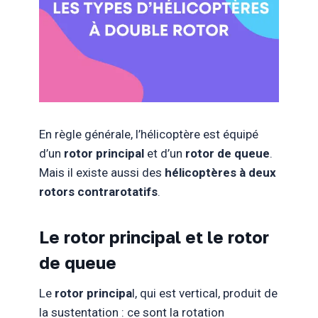
En règle générale, l’hélicoptère est équipé
d’un
rotor principal
et d’un
rotor de queue
.
Mais il existe aussi des
hélicoptères à deux
rotors contrarotatifs
.
Le rotor principal et le rotor
de queue
Le
rotor principa
l, qui est vertical, produit de
la sustentation : ce sont la rotation