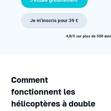
J’essaie gratuitement
Je m’inscris pour 39 €
4,8/5 sur plus de 500 avis
Comment
fonctionnent les
hélicoptères à double