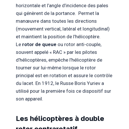
horizontale et l’angle d’incidence des pales
qui génèrent de la portance. Permet la
manœuvre dans toutes les directions
(mouvement vertical, latéral et longitudinal)
et maintient la position de l’hélicoptère.
Le
rotor de queue
ou rotor anti-couple,
souvent appelé « RAC » par les pilotes
d’hélicoptères, empêche l’hélicoptère de
tourner sur lui-même lorsque le rotor
principal est en rotation et assure le contrôle
du lacet. En 1912, le Russe Boris Yuriev a
utilisé pour la première fois ce dispositif sur
son appareil.
Les hélicoptères à double
rotor contrarotatif