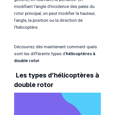
modifiant l’angle d’incidence des pales du
rotor principal, on peut modifier la hauteur,
l’angle, la position ou la direction de
l’hélicoptère.
Découvrez dès maintenant comment quels
sont les différents types d’
hélicoptères à
double rotor
.
Les types d’hélicoptères à
double rotor