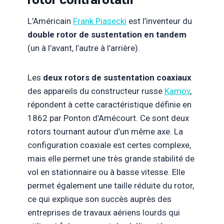
L’Américain
Frank Piasecki
est l’inventeur du
double rotor de sustentation en tandem
(un à l’avant, l’autre à l’arrière).
Les
deux rotors de sustentation coaxiaux
des appareils du constructeur russe
Kamov
,
répondent à cette caractéristique définie en
1862 par Ponton d’Amécourt. Ce sont deux
rotors tournant autour d’un même axe. La
configuration coaxiale est certes complexe,
mais elle permet une très grande stabilité de
vol en stationnaire ou à basse vitesse. Elle
permet également une taille réduite du rotor,
ce qui explique son succès auprès des
entreprises de travaux aériens lourds qui