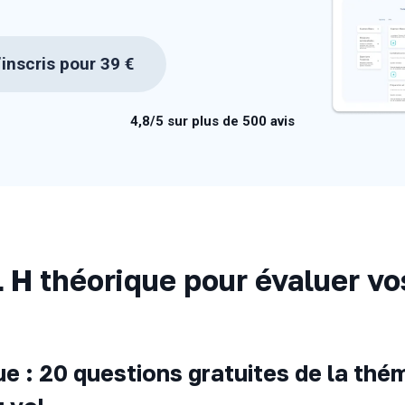
inscris pour 39 €
4,8/5 sur plus de 500 avis
 H théorique pour évaluer vo
e : 20 questions gratuites de la thé