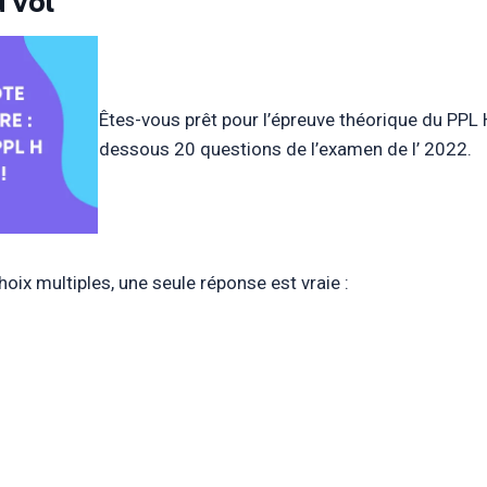
 vol
Êtes-vous prêt pour l’épreuve théorique du PPL 
dessous 20 questions de l’examen de l’ 2022.
oix multiples, une seule réponse est vraie :