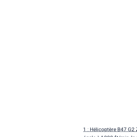
1 : Hélicoptère B47 G2 Z