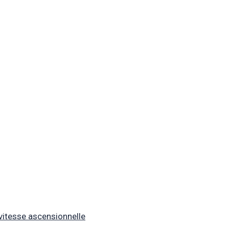
 vitesse ascensionnelle