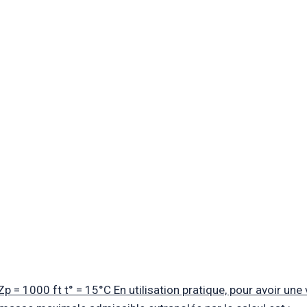
p = 1000 ft t° = 15°C En utilisation pratique, pour avoir une