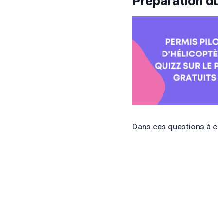
Préparation du
Dans ces questions à ch