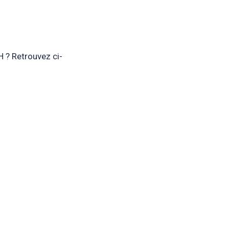
H ? Retrouvez ci-