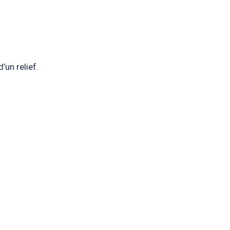
un relief.