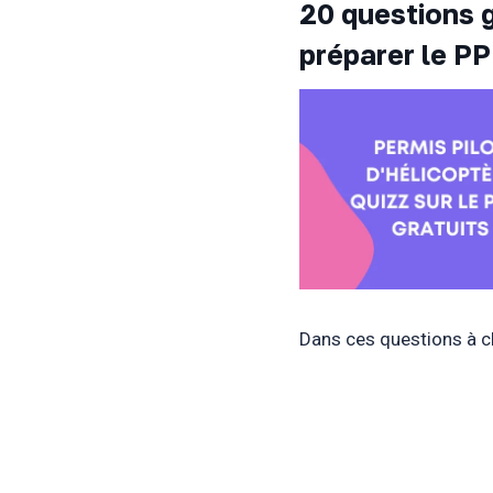
20 questions 
préparer le PP
Dans ces questions à ch