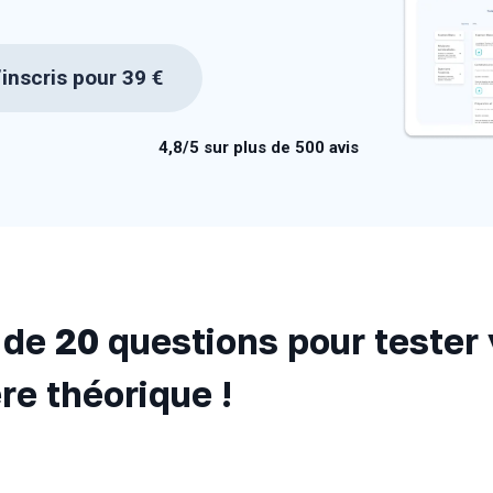
inscris pour 39 €
4,8/5 sur plus de 500 avis
de 20 questions pour tester
re théorique !