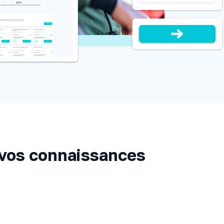
 vos connaissances