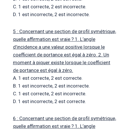
C. 1 est correcte, 2 est incorrecte.
D. 1 est incorrecte, 2 est incorrecte.
5 : Concernant une section de profil symétrique,
quelle affirmation est vraie ? 1. L’angle
d’incidence a une valeur positive lorsque le
coefficient de portance est égal à zéro. 2. Un
moment à piquer existe lorsque le coefficient
de portance est égal à zéro.
A. 1 est correcte, 2 est correcte.
B. 1 est incorrecte, 2 est incorrecte.
C. 1 est correcte, 2 est incorrecte.
D. 1 est incorrecte, 2 est correcte.
6 : Concernant une section de profil symétrique,
quelle affirmation est vraie ? 1. L’angle