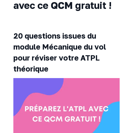
avec ce QCM gratuit !
20 questions issues du
module Mécanique du vol
pour réviser votre ATPL
théorique