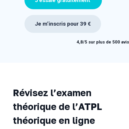
J’essaie gratuitement
Je m’inscris pour 39 €
4,8/5 sur plus de 500 avis
Révisez l’examen
théorique de l’ATPL
théorique en ligne