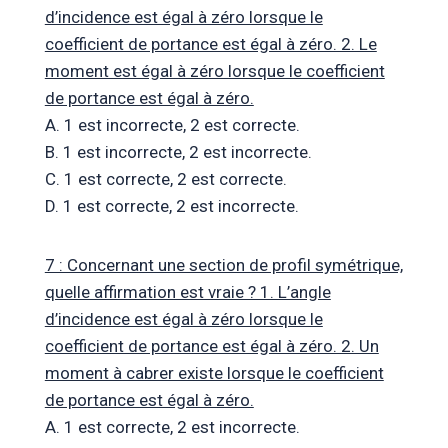
d’incidence est égal à zéro lorsque le
coefficient de portance est égal à zéro. 2. Le
moment est égal à zéro lorsque le coefficient
de portance est égal à zéro.
A. 1 est incorrecte, 2 est correcte.
B. 1 est incorrecte, 2 est incorrecte.
C. 1 est correcte, 2 est correcte.
D. 1 est correcte, 2 est incorrecte.
7 : Concernant une section de profil symétrique,
quelle affirmation est vraie ? 1. L’angle
d’incidence est égal à zéro lorsque le
coefficient de portance est égal à zéro. 2. Un
moment à cabrer existe lorsque le coefficient
de portance est égal à zéro.
A. 1 est correcte, 2 est incorrecte.