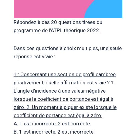
Répondez à ces 20 questions tirées du
programme de l’ATPL théorique 2022.
Dans ces questions à choix multiples, une seule
réponse est vraie :
1 : Concernant une section de profil cambrée
positivement, quelle affirmation est vraie ? 1.
L’angle d’incidence à une valeur négative
lorsque le coefficient de portance est égal à
zéro. 2. Un moment à piquer existe lorsque le
coefficient de portance est égal à zéro.
A. 1 est incorrecte, 2 est correcte.
B. 1 est incorrecte, 2 est incorrecte.