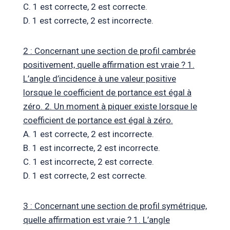
C. 1 est correcte, 2 est correcte.
D. 1 est correcte, 2 est incorrecte.
2 : Concernant une section de profil cambrée
positivement, quelle affirmation est vraie ? 1.
L’angle d’incidence à une valeur positive
lorsque le coefficient de portance est égal à
zéro. 2. Un moment à piquer existe lorsque le
coefficient de portance est égal à zéro.
A. 1 est correcte, 2 est incorrecte.
B. 1 est incorrecte, 2 est incorrecte.
C. 1 est incorrecte, 2 est correcte.
D. 1 est correcte, 2 est correcte.
3 : Concernant une section de profil symétrique,
quelle affirmation est vraie ? 1. L’angle