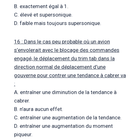
B. exactement égal à 1.
C. élevé et supersonique.
D. faible mais toujours supersonique.
16 : Dans le cas peu probable où un avion
s’envolerait avec le blocage des commandes
engagé, le déplacement du trim tab dans la
direction normal de déplacement d’une
gouverne pour contrer une tendance à cabrer va
:
A. entraîner une diminution de la tendance à
cabrer.
B. n’aura aucun effet.
C. entraîner une augmentation de la tendance.
D. entraîner une augmentation du moment
piqueur.