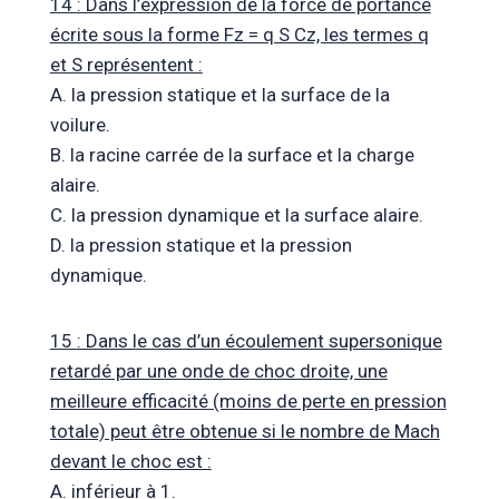
14 : Dans l’expression de la force de portance
écrite sous la forme Fz = q S Cz, les termes q
et S représentent :
A. la pression statique et la surface de la
voilure.
B. la racine carrée de la surface et la charge
alaire.
C. la pression dynamique et la surface alaire.
D. la pression statique et la pression
dynamique.
15 : Dans le cas d’un écoulement supersonique
retardé par une onde de choc droite, une
meilleure efficacité (moins de perte en pression
totale) peut être obtenue si le nombre de Mach
devant le choc est :
A. inférieur à 1.