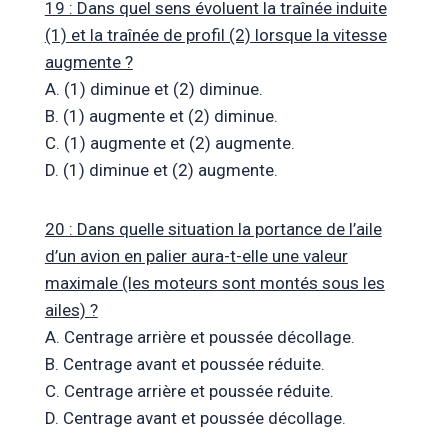
19 : Dans quel sens évoluent la traînée induite
(1) et la traînée de profil (2) lorsque la vitesse
augmente ?
A. (1) diminue et (2) diminue.
B. (1) augmente et (2) diminue.
C. (1) augmente et (2) augmente.
D. (1) diminue et (2) augmente.
20 : Dans quelle situation la portance de l’aile
d’un avion en palier aura-t-elle une valeur
maximale (les moteurs sont montés sous les
ailes) ?
A. Centrage arrière et poussée décollage.
B. Centrage avant et poussée réduite.
C. Centrage arrière et poussée réduite.
D. Centrage avant et poussée décollage.