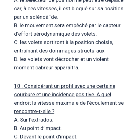
car, à ces vitesses, il est bloqué sur sa position
par un solénoà¯de.
B. le mouvement sera empêché par le capteur
d’effort aérodynamique des volets.
C. les volets sortiront à la position choisie,
entraînant des dommages structuraux.
D. les volets vont décrocher et un violent
moment cabreur apparaîtra.
10 : Considérant un profil avec une certaine
courbure et une incidence positive. A quel
endroit la vitesse maximale de l’écoulement se
rencontre-t-elle ?
A. Sur l’extrados.
B. Au point d’impact.
C. Devant le point d’impact.