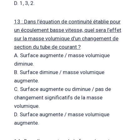
D. 1, 3, 2.
13 : Dans l’équation de continuité établie pour
un écoulement basse vitesse, quel sera l’effet
sur la masse volumique d’un changement de
section du tube de courant ?
A. Surface augmente / masse volumique
diminue.
B. Surface diminue / masse volumique
augmente.
C. Surface augmente ou diminue / pas de
changement significatifs de la masse
volumique.
D. Surface augmente / masse volumique
augmente.