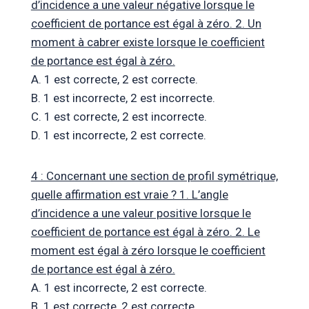
d’incidence a une valeur négative lorsque le
coefficient de portance est égal à zéro. 2. Un
moment à cabrer existe lorsque le coefficient
de portance est égal à zéro.
A. 1 est correcte, 2 est correcte.
B. 1 est incorrecte, 2 est incorrecte.
C. 1 est correcte, 2 est incorrecte.
D. 1 est incorrecte, 2 est correcte.
4 : Concernant une section de profil symétrique,
quelle affirmation est vraie ? 1. L’angle
d’incidence a une valeur positive lorsque le
coefficient de portance est égal à zéro. 2. Le
moment est égal à zéro lorsque le coefficient
de portance est égal à zéro.
A. 1 est incorrecte, 2 est correcte.
B. 1 est correcte, 2 est correcte.