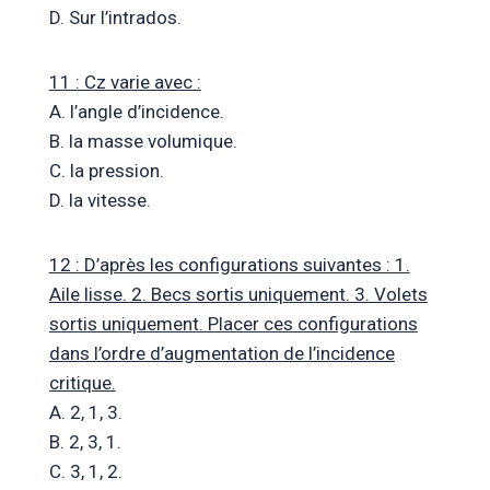
D. Sur l’intrados.
11 : Cz varie avec :
A. l’angle d’incidence.
B. la masse volumique.
C. la pression.
D. la vitesse.
12 : D’après les configurations suivantes : 1.
Aile lisse. 2. Becs sortis uniquement. 3. Volets
sortis uniquement. Placer ces configurations
dans l’ordre d’augmentation de l’incidence
critique.
A. 2, 1, 3.
B. 2, 3, 1.
C. 3, 1, 2.