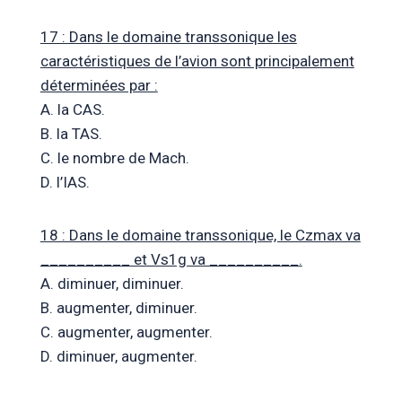
17 : Dans le domaine transsonique les
caractéristiques de l’avion sont principalement
déterminées par :
A. la CAS.
B. la TAS.
C. le nombre de Mach.
D. l’IAS.
18 : Dans le domaine transsonique, le Czmax va
__________ et Vs1g va __________.
A. diminuer, diminuer.
B. augmenter, diminuer.
C. augmenter, augmenter.
D. diminuer, augmenter.