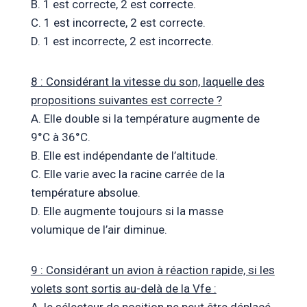
B. 1 est correcte, 2 est correcte.
C. 1 est incorrecte, 2 est correcte.
D. 1 est incorrecte, 2 est incorrecte.
8 : Considérant la vitesse du son, laquelle des
propositions suivantes est correcte ?
A. Elle double si la température augmente de
9°C à 36°C.
B. Elle est indépendante de l’altitude.
C. Elle varie avec la racine carrée de la
température absolue.
D. Elle augmente toujours si la masse
volumique de l’air diminue.
9 : Considérant un avion à réaction rapide, si les
volets sont sortis au-delà de la Vfe :
A. le sélecteur de position ne peut être déplacé