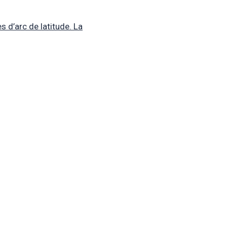
 d’arc de latitude. La