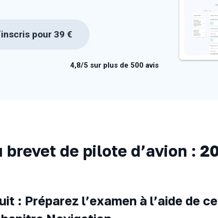
inscris pour 39 €
4,8/5 sur plus de 500 avis
brevet de pilote d’avion : 2
t : Préparez l’examen à l’aide de c