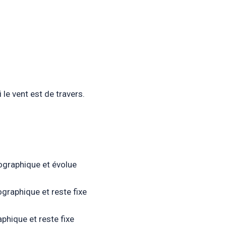
 le vent est de travers.
ographique et évolue
graphique et reste fixe
phique et reste fixe