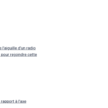
l’aiguille d’un radio
 pour rejoindre cette
 rapport à l’axe