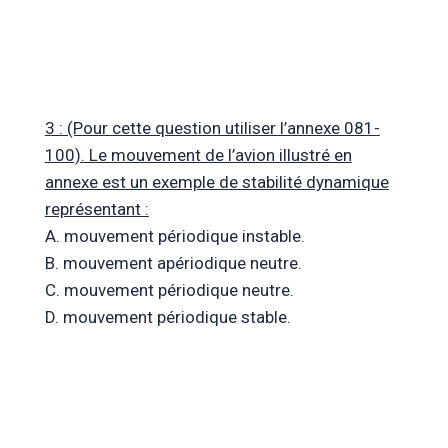
3 : (Pour cette question utiliser l’annexe 081-
100). Le mouvement de l’avion illustré en
annexe est un exemple de stabilité dynamique
représentant :
A. mouvement périodique instable.
B. mouvement apériodique neutre.
C. mouvement périodique neutre.
D. mouvement périodique stable.