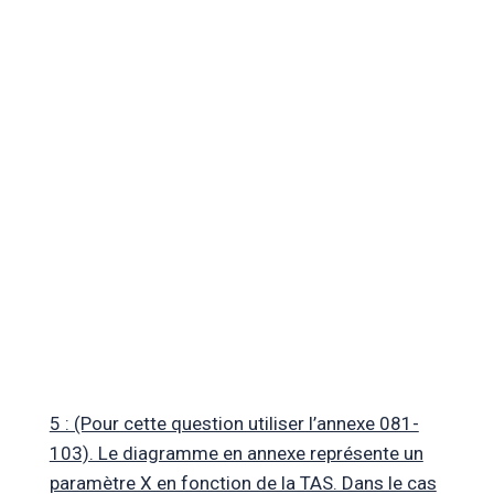
5 : (Pour cette question utiliser l’annexe 081-
103). Le diagramme en annexe représente un
paramètre X en fonction de la TAS. Dans le cas