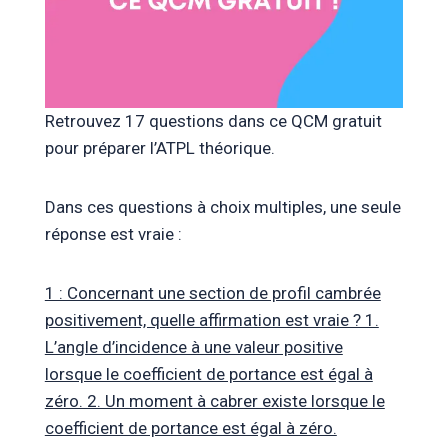
Retrouvez 17 questions dans ce QCM gratuit
pour préparer l’ATPL théorique.
Dans ces questions à choix multiples, une seule
réponse est vraie :
1 : Concernant une section de profil cambrée
positivement, quelle affirmation est vraie ? 1.
L’angle d’incidence à une valeur positive
lorsque le coefficient de portance est égal à
zéro. 2. Un moment à cabrer existe lorsque le
coefficient de portance est égal à zéro.