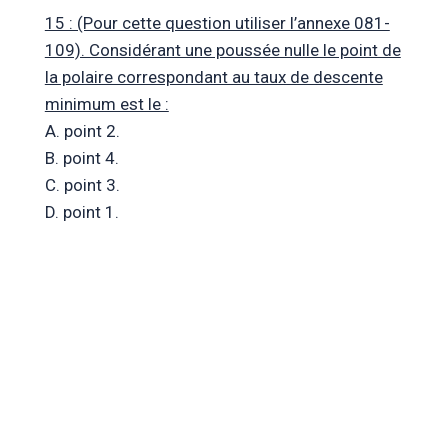
15 : (Pour cette question utiliser l’annexe 081-
109). Considérant une poussée nulle le point de
la polaire correspondant au taux de descente
minimum est le :
A. point 2.
B. point 4.
C. point 3.
D. point 1.