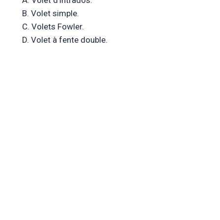
B. Volet simple.
C. Volets Fowler.
D. Volet à fente double.