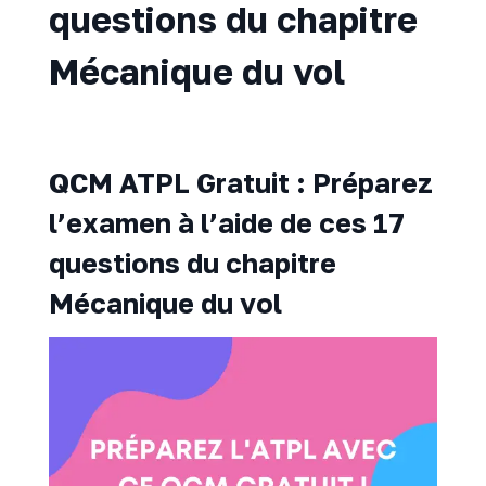
questions du chapitre
Mécanique du vol
QCM ATPL Gratuit : Préparez
l’examen à l’aide de ces 17
questions du chapitre
Mécanique du vol