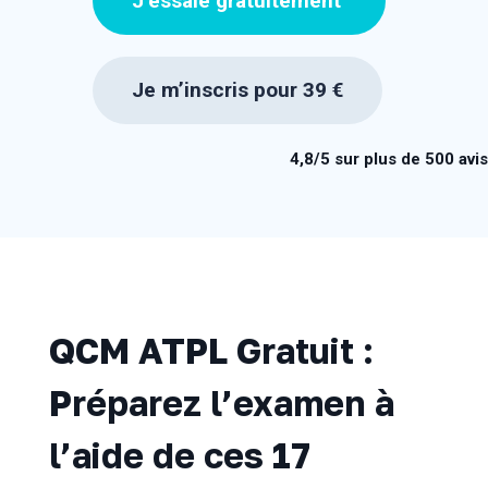
J’essaie gratuitement
Je m’inscris pour 39 €
4,8/5 sur plus de 500 avis
QCM ATPL Gratuit :
Préparez l’examen à
l’aide de ces 17