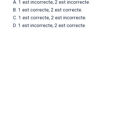
A. 1 est incorrecte, 2 est incorrecte.
B. 1 est correcte, 2 est correcte.
C. 1 est correcte, 2 est incorrecte.
D. 1 est incorrecte, 2 est correcte.