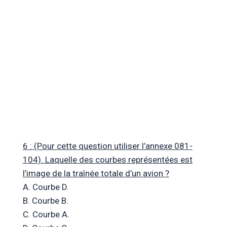
6 : (Pour cette question utiliser l’annexe 081-
104). Laquelle des courbes représentées est
l’image de la traînée totale d’un avion ?
A. Courbe D.
B. Courbe B.
C. Courbe A.