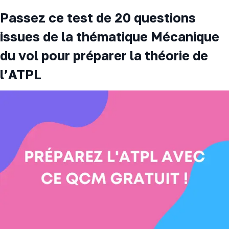
Passez ce test de 20 questions
issues de la thématique Mécanique
du vol pour préparer la théorie de
l’ATPL