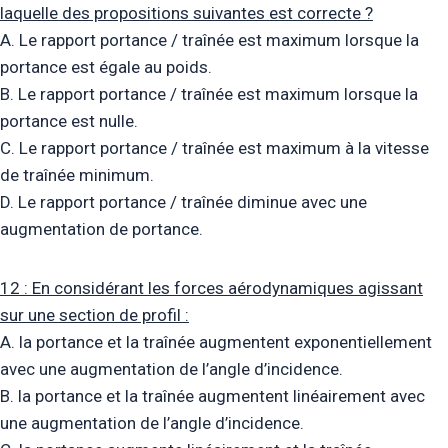
laquelle des propositions suivantes est correcte ?
A. Le rapport portance / traînée est maximum lorsque la
portance est égale au poids.
B. Le rapport portance / traînée est maximum lorsque la
portance est nulle.
C. Le rapport portance / traînée est maximum à la vitesse
de traînée minimum.
D. Le rapport portance / traînée diminue avec une
augmentation de portance.
12 : En considérant les forces aérodynamiques agissant
sur une section de profil :
A. la portance et la traînée augmentent exponentiellement
avec une augmentation de l’angle d’incidence.
B. la portance et la traînée augmentent linéairement avec
une augmentation de l’angle d’incidence.