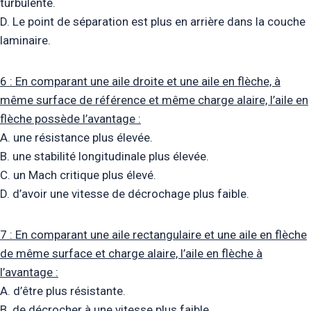
turbulente.
D. Le point de séparation est plus en arrière dans la couche
laminaire.
6 : En comparant une aile droite et une aile en flèche, à
même surface de référence et même charge alaire, l’aile en
flèche possède l’avantage :
A. une résistance plus élevée.
B. une stabilité longitudinale plus élevée.
C. un Mach critique plus élevé.
D. d’avoir une vitesse de décrochage plus faible.
7 : En comparant une aile rectangulaire et une aile en flèche
de même surface et charge alaire, l’aile en flèche à
l’avantage :
A. d’être plus résistante.
B. de décrocher à une vitesse plus faible.