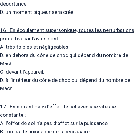
déportance.
D. un moment piqueur sera créé.
16 : En écoulement supersonique, toutes les perturbations
produites par l’avion sont :
A. très faibles et négligeables.
B. en dehors du cône de choc qui dépend du nombre de
Mach.
C. devant l’appareil.
D. à l’intérieur du cône de choc qui dépend du nombre de
Mach.
17 : En entrant dans l’effet de sol avec une vitesse
constante :
A. l’effet de sol n’a pas d’effet sur la puissance.
B. moins de puissance sera nécessaire.