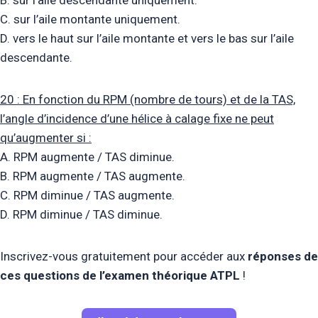
C. sur l’aile montante uniquement.
D. vers le haut sur l’aile montante et vers le bas sur l’aile
descendante.
20 : En fonction du RPM (nombre de tours) et de la TAS,
l’angle d’incidence d’une hélice à calage fixe ne peut
qu’augmenter si :
A. RPM augmente / TAS diminue.
B. RPM augmente / TAS augmente.
C. RPM diminue / TAS augmente.
D. RPM diminue / TAS diminue.
Inscrivez-vous gratuitement pour accéder aux
réponses de
ces questions de l’examen théorique ATPL
!