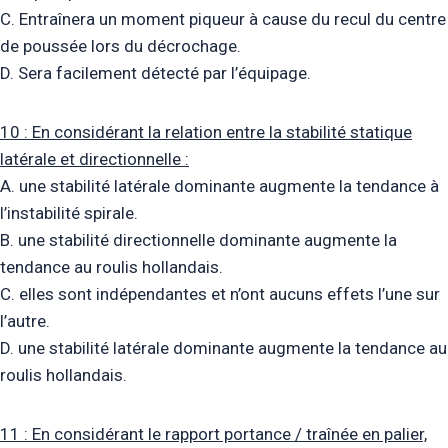
C. Entraînera un moment piqueur à cause du recul du centre
de poussée lors du décrochage.
D. Sera facilement détecté par l’équipage.
10 : En considérant la relation entre la stabilité statique
latérale et directionnelle :
A. une stabilité latérale dominante augmente la tendance à
l’instabilité spirale.
B. une stabilité directionnelle dominante augmente la
tendance au roulis hollandais.
C. elles sont indépendantes et n’ont aucuns effets l’une sur
l’autre.
D. une stabilité latérale dominante augmente la tendance au
roulis hollandais.
11 : En considérant le rapport portance / traînée en palier,