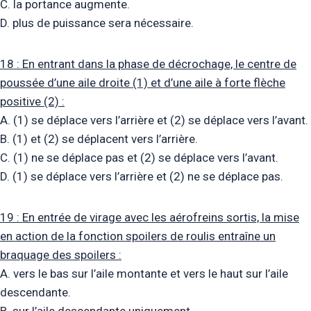
C. la portance augmente.
D. plus de puissance sera nécessaire.
18 : En entrant dans la phase de décrochage, le centre de
poussée d’une aile droite (1) et d’une aile à forte flèche
positive (2) :
A. (1) se déplace vers l’arrière et (2) se déplace vers l’avant.
B. (1) et (2) se déplacent vers l’arrière.
C. (1) ne se déplace pas et (2) se déplace vers l’avant.
D. (1) se déplace vers l’arrière et (2) ne se déplace pas.
19 : En entrée de virage avec les aérofreins sortis, la mise
en action de la fonction spoilers de roulis entraîne un
braquage des spoilers :
A. vers le bas sur l’aile montante et vers le haut sur l’aile
descendante.
B. sur l’aile descendante uniquement.