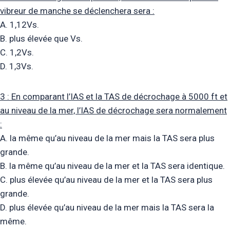
vibreur de manche se déclenchera sera :
A. 1,12Vs.
B. plus élevée que Vs.
C. 1,2Vs.
D. 1,3Vs.
3 : En comparant l’IAS et la TAS de décrochage à 5000 ft et
au niveau de la mer, l’IAS de décrochage sera normalement
:
A. la même qu’au niveau de la mer mais la TAS sera plus
grande.
B. la même qu’au niveau de la mer et la TAS sera identique.
C. plus élevée qu’au niveau de la mer et la TAS sera plus
grande.
D. plus élevée qu’au niveau de la mer mais la TAS sera la
même.