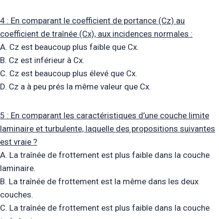
4 : En comparant le coefficient de portance (Cz) au
coefficient de traînée (Cx), aux incidences normales :
A. Cz est beaucoup plus faible que Cx.
B. Cz est inférieur à Cx.
C. Cz est beaucoup plus élevé que Cx.
D. Cz a à peu prés la même valeur que Cx.
5 : En comparant les caractéristiques d’une couche limite
laminaire et turbulente, laquelle des propositions suivantes
est vraie ?
A. La traînée de frottement est plus faible dans la couche
laminaire.
B. La traînée de frottement est la même dans les deux
couches.
C. La traînée de frottement est plus faible dans la couche