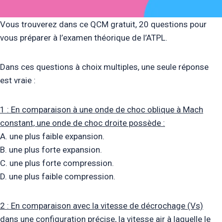
Vous trouverez dans ce QCM gratuit, 20 questions pour
vous préparer à l’examen théorique de l’ATPL.
Dans ces questions à choix multiples, une seule réponse
est vraie :
1 : En comparaison à une onde de choc oblique à Mach
constant, une onde de choc droite possède :
A. une plus faible expansion.
B. une plus forte expansion.
C. une plus forte compression.
D. une plus faible compression.
2 : En comparaison avec la vitesse de décrochage (Vs)
dans une configuration précise, la vitesse air à laquelle le