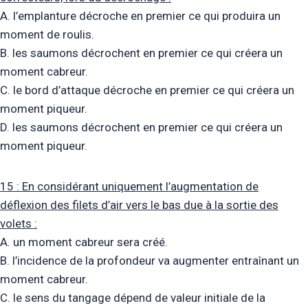
A. l’emplanture décroche en premier ce qui produira un
moment de roulis.
B. les saumons décrochent en premier ce qui créera un
moment cabreur.
C. le bord d’attaque décroche en premier ce qui créera un
moment piqueur.
D. les saumons décrochent en premier ce qui créera un
moment piqueur.
15 : En considérant uniquement l’augmentation de
déflexion des filets d’air vers le bas due à la sortie des
volets :
A. un moment cabreur sera créé.
B. l’incidence de la profondeur va augmenter entraînant un
moment cabreur.
C. le sens du tangage dépend de valeur initiale de la