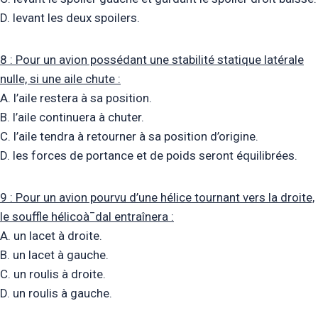
D. levant les deux spoilers.
8 : Pour un avion possédant une stabilité statique latérale
nulle, si une aile chute :
A. l’aile restera à sa position.
B. l’aile continuera à chuter.
C. l’aile tendra à retourner à sa position d’origine.
D. les forces de portance et de poids seront équilibrées.
9 : Pour un avion pourvu d’une hélice tournant vers la droite,
le souffle hélicoà¯dal entraînera :
A. un lacet à droite.
B. un lacet à gauche.
C. un roulis à droite.
D. un roulis à gauche.