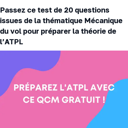
Passez ce test de 20 questions
issues de la thématique Mécanique
du vol pour préparer la théorie de
l’ATPL