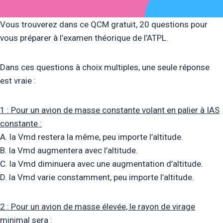
Vous trouverez dans ce QCM gratuit, 20 questions pour
vous préparer à l’examen théorique de l’ATPL.
Dans ces questions à choix multiples, une seule réponse
est vraie :
1 : Pour un avion de masse constante volant en palier à IAS
constante :
A. la Vmd restera la même, peu importe l’altitude.
B. la Vmd augmentera avec l’altitude.
C. la Vmd diminuera avec une augmentation d’altitude.
D. la Vmd varie constamment, peu importe l’altitude.
2 : Pour un avion de masse élevée, le rayon de virage
minimal sera :