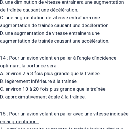
B. une diminution de vitesse entraînera une augmentation
de traînée causant une décélération.
C. une augmentation de vitesse entraînera une
augmentation de traînée causant une décélération.
D. une augmentation de vitesse entraînera une
augmentation de traînée causant une accélération.
14 : Pour un avion volant en palier à l’angle d’incidence
optimum, la portance sera :
A. environ 2 à 3 fois plus grande que la traînée.
B. légèrement inférieure à la traînée.
C. environ 10 à 20 fois plus grande que la traînée.
D. approximativement égale à la traînée.
15 : Pour un avion volant en palier avec une vitesse indiquée
en augmentation :