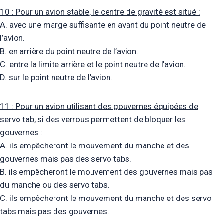
10 : Pour un avion stable, le centre de gravité est situé :
A. avec une marge suffisante en avant du point neutre de
l’avion.
B. en arrière du point neutre de l’avion.
C. entre la limite arrière et le point neutre de l’avion.
D. sur le point neutre de l’avion.
11 : Pour un avion utilisant des gouvernes équipées de
servo tab, si des verrous permettent de bloquer les
gouvernes :
A. ils empêcheront le mouvement du manche et des
gouvernes mais pas des servo tabs.
B. ils empêcheront le mouvement des gouvernes mais pas
du manche ou des servo tabs.
C. ils empêcheront le mouvement du manche et des servo
tabs mais pas des gouvernes.