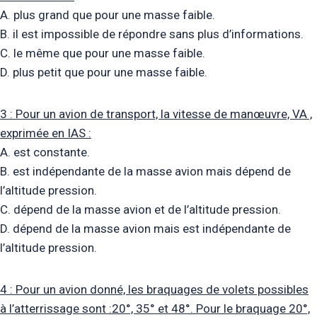
A. plus grand que pour une masse faible.
B. il est impossible de répondre sans plus d’informations.
C. le même que pour une masse faible.
D. plus petit que pour une masse faible.
3 : Pour un avion de transport, la vitesse de manœuvre, VA ,
exprimée en IAS :
A. est constante.
B. est indépendante de la masse avion mais dépend de
l’altitude pression.
C. dépend de la masse avion et de l’altitude pression.
D. dépend de la masse avion mais est indépendante de
l’altitude pression.
4 : Pour un avion donné, les braquages de volets possibles
à l’atterrissage sont :20°, 35° et 48°. Pour le braquage 20°,