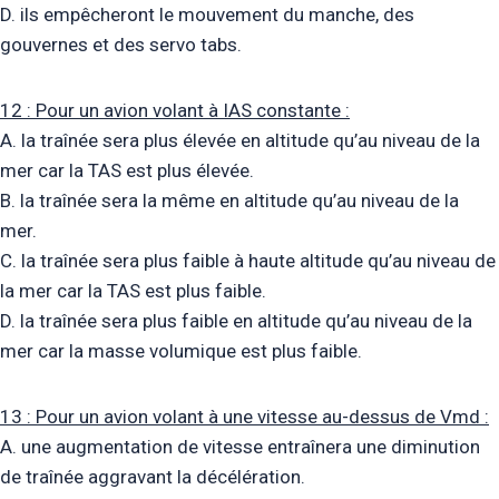
D. ils empêcheront le mouvement du manche, des
gouvernes et des servo tabs.
12 : Pour un avion volant à IAS constante :
A. la traînée sera plus élevée en altitude qu’au niveau de la
mer car la TAS est plus élevée.
B. la traînée sera la même en altitude qu’au niveau de la
mer.
C. la traînée sera plus faible à haute altitude qu’au niveau de
la mer car la TAS est plus faible.
D. la traînée sera plus faible en altitude qu’au niveau de la
mer car la masse volumique est plus faible.
13 : Pour un avion volant à une vitesse au-dessus de Vmd :
A. une augmentation de vitesse entraînera une diminution
de traînée aggravant la décélération.