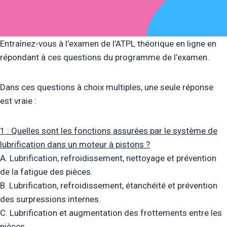
Entraînez-vous à l’examen de l’ATPL théorique en ligne en
répondant à ces questions du programme de l’examen.
Dans ces questions à choix multiples, une seule réponse
est vraie :
1 : Quelles sont les fonctions assurées par le système de
lubrification dans un moteur à pistons ?
A. Lubrification, refroidissement, nettoyage et prévention
de la fatigue des pièces.
B. Lubrification, refroidissement, étanchéité et prévention
des surpressions internes.
C. Lubrification et augmentation des frottements entre les
pièces.