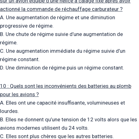
sur un avion équipé d’une hélice à calage fixe après avoir
actionné la commande de réchauffage carburateur ?
A. Une augmentation de régime et une diminution
progressive de régime.
B. Une chute de régime suivie d’une augmentation de
régime.
C. Une augmentation immédiate du régime suivie d’un
régime constant.
D. Une diminution de régime puis un régime constant.
10 : Quels sont les inconvénients des batteries au plomb
pour les avions ?
A. Elles ont une capacité insuffisante, volumineuses et
lourdes.
B. Elles ne donnent qu’une tension de 12 volts alors que les
avions modernes utilisent du 24 volts.
C. Elles sont plus chères que les autres batteries.