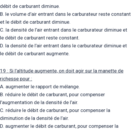
débit de carburant diminue.
B. le volume d’air entrant dans le carburateur reste constant
et le débit de carburant diminue.
C. la densité de l’air entrant dans le carburateur diminue et
le débit de carburant reste constant.
D. la densité de l’air entrant dans le carburateur diminue et
le débit de carburant augmente.
19 : Si l’altitude augmente, on doit agir sur la manette de
richesse pour :
A. augmenter le rapport de mélange.
B. réduire le débit de carburant, pour compenser
l’augmentation de la densité de l’air.
C. réduire le débit de carburant, pour compenser la
diminution de la densité de l’air.
D. augmenter le débit de carburant, pour compenser la