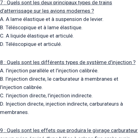
7 : Quels sont les deux principaux types de trains
d’atterrissage sur les avions modernes ?
A. A lame élastique et à suspension de levier.
B. Téléscopique et à lame élastique.
C. A liquide élastique et articulé.
D. Téléscopique et articulé.
8 : Quels sont les différents types de système d’injection ?
A. l’injection parallèle et l’injection calibrée.
B. l’injection directe, le carburateur à membranes et
l’injection calibrée.
C. l’injection directe, l’injection indirecte.
D. Injection directe, injection indirecte, carburateurs à
membranes.
9 : Quels sont les effets que produira le givrage carburateur