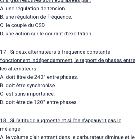
A. une régulation de tension.
B. une régulation de fréquence.
C. le couple du CSD.
D. une action sur le courant d’excitation.
17 : Si deux alternateurs à fréquence constante
fonctionnent indépendamment, le rapport de phases entre
les alternateurs :
A. doit être de 240° entre phases.
B. doit être synchronisé.
C. est sans importance.
D. doit être de 120° entre phases.
18 : Si l’altitude augmente et si l’on n’appauvrit pas le
mélange :
A. le volume d’air entrant dans le carburateur diminue et le