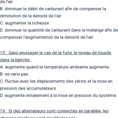
de l’air.
B. diminuer le débit de carburant afin de compenser la
diminution de la densité de l’air.
C. augmenter la richesse.
D. diminuer la quantité de carburant dans le mélange afin de
compenser l’augmentation de la densité de l’air.
15 : Sans envisager le cas de la fuite, le niveau de liquide
dans la bà¢che :
A. augmente quand la température ambiante augmente.
B. ne varie pas.
C. fluctue avec les déplacements des vérins et la mise en
pression des accumulateurs.
D. augmente initialement à la mise en pression du système.
16 : Si des alternateurs sont connectés en parallèle, les
charges réactives sont équilibrées par :