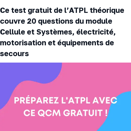
Ce test gratuit de l’ATPL théorique
couvre 20 questions du module
Cellule et Systèmes, électricité,
motorisation et équipements de
secours