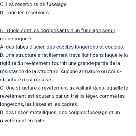
C. Les réservoirs de fuselage.
D. Tous les réservoirs.
6 : Quels sont les composants d’un fuselage semi-
monocoque ?
A. des tubes d’acier, des cà¢bles longerons et couples.
B. Une structure à revêtement travaillant dans laquelle la
rigidité du revêtement fournit une grande partie de la
résistance de la structure. Aucune armature ou sous-
structure n’est requise.
C. Une structure à revêtement travaillant dans laquelle le
revêtement est soutenu par un treillis léger, comme les
longerons, les lisses et les cadres.
D. des lisses métalliques, des couples fuselage et un
revêtement en toile.