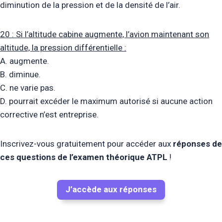
diminution de la pression et de la densité de l’air.
20 : Si l’altitude cabine augmente, l’avion maintenant son
altitude, la pression différentielle :
A. augmente.
B. diminue.
C. ne varie pas.
D. pourrait excéder le maximum autorisé si aucune action
corrective n’est entreprise.
Inscrivez-vous gratuitement pour accéder aux
réponses de
ces questions de l’examen théorique ATPL
!
J’accède aux réponses