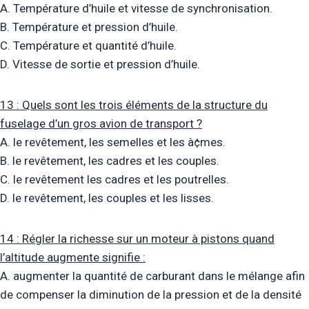
A. Température d’huile et vitesse de synchronisation.
B. Température et pression d’huile.
C. Température et quantité d’huile.
D. Vitesse de sortie et pression d’huile.
13 : Quels sont les trois éléments de la structure du
fuselage d’un gros avion de transport ?
A. le revêtement, les semelles et les à¢mes.
B. le revêtement, les cadres et les couples.
C. le revêtement les cadres et les poutrelles.
D. le revêtement, les couples et les lisses.
14 : Régler la richesse sur un moteur à pistons quand
l’altitude augmente signifie :
A. augmenter la quantité de carburant dans le mélange afin
de compenser la diminution de la pression et de la densité