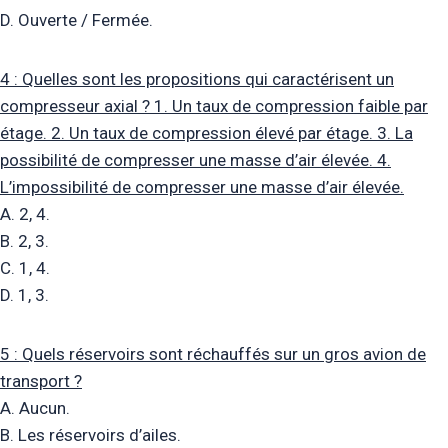
D. Ouverte / Fermée.
4 : Quelles sont les propositions qui caractérisent un
compresseur axial ? 1. Un taux de compression faible par
étage. 2. Un taux de compression élevé par étage. 3. La
possibilité de compresser une masse d’air élevée. 4.
L’impossibilité de compresser une masse d’air élevée.
A. 2, 4.
B. 2, 3.
C. 1, 4.
D. 1, 3.
5 : Quels réservoirs sont réchauffés sur un gros avion de
transport ?
A. Aucun.
B. Les réservoirs d’ailes.