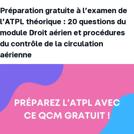
Préparation gratuite à l’examen de
l’ATPL théorique : 20 questions du
module Droit aérien et procédures
du contrôle de la circulation
aérienne