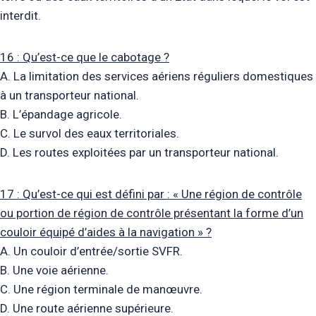
interdit.
16 : Qu’est-ce que le cabotage ?
A. La limitation des services aériens réguliers domestiques
à un transporteur national.
B. L’épandage agricole.
C. Le survol des eaux territoriales.
D. Les routes exploitées par un transporteur national.
17 : Qu’est-ce qui est défini par : « Une région de contrôle
ou portion de région de contrôle présentant la forme d’un
couloir équipé d’aides à la navigation » ?
A. Un couloir d’entrée/sortie SVFR.
B. Une voie aérienne.
C. Une région terminale de manœuvre.
D. Une route aérienne supérieure.