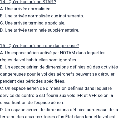
14 : Qu’est-ce qu’une STAR ?
A. Une arrivée normalisée.
B. Une arrivée normalisée aux instruments.
C. Une arrivée terminale spéciale.
D. Une arrivée terminale supplémentaire.
15 : Qu’est-ce qu’une zone dangereuse?
A. Un espace aérien activé par NOTAM dans lequel les
règles de vol habituelles sont ignorées.
B. Un espace aérien de dimensions définies où des activités
dangereuses pour le vol des aéronefs peuvent se dérouler
pendant des périodes spécifiées.
C. Un espace aérien de dimension définies dans lequel le
service de contrôle est fourni aux vols IFR et VFR selon la
classification de l’espace aérien.
D. Un espace aérien de dimensions définies au-dessus de la
terre ou des eaux territoires d’un État dans lequel le vol est