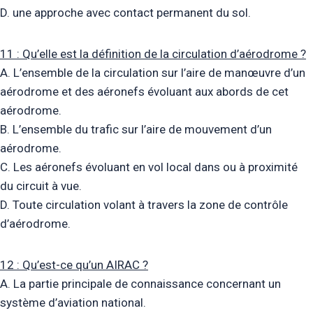
D. une approche avec contact permanent du sol.
11 : Qu’elle est la définition de la circulation d’aérodrome ?
A. L’ensemble de la circulation sur l’aire de manœuvre d’un
aérodrome et des aéronefs évoluant aux abords de cet
aérodrome.
B. L’ensemble du trafic sur l’aire de mouvement d’un
aérodrome.
C. Les aéronefs évoluant en vol local dans ou à proximité
du circuit à vue.
D. Toute circulation volant à travers la zone de contrôle
d’aérodrome.
12 : Qu’est-ce qu’un AIRAC ?
A. La partie principale de connaissance concernant un
système d’aviation national.