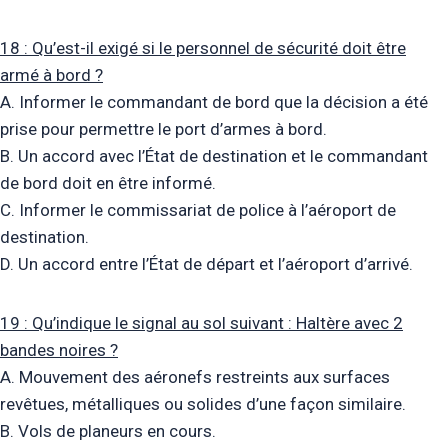
18 : Qu’est-il exigé si le personnel de sécurité doit être
armé à bord ?
A. Informer le commandant de bord que la décision a été
prise pour permettre le port d’armes à bord.
B. Un accord avec l’État de destination et le commandant
de bord doit en être informé.
C. Informer le commissariat de police à l’aéroport de
destination.
D. Un accord entre l’État de départ et l’aéroport d’arrivé.
19 : Qu’indique le signal au sol suivant : Haltère avec 2
bandes noires ?
A. Mouvement des aéronefs restreints aux surfaces
revêtues, métalliques ou solides d’une façon similaire.
B. Vols de planeurs en cours.