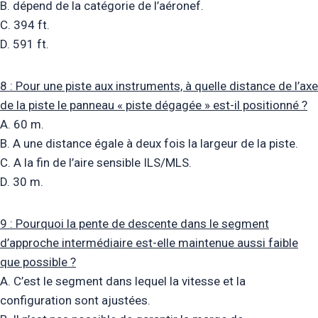
B. dépend de la catégorie de l’aéronef.
C. 394 ft.
D. 591 ft.
8 : Pour une piste aux instruments, à quelle distance de l’axe
de la piste le panneau « piste dégagée » est-il positionné ?
A. 60 m.
B. A une distance égale à deux fois la largeur de la piste.
C. A la fin de l’aire sensible ILS/MLS.
D. 30 m.
9 : Pourquoi la pente de descente dans le segment
d’approche intermédiaire est-elle maintenue aussi faible
que possible ?
A. C’est le segment dans lequel la vitesse et la
configuration sont ajustées.