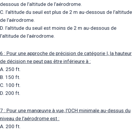
dessous de l’altitude de l’aérodrome.
C. l’altitude du seuil est plus de 2 m au-dessous de l’altitude
de l’aérodrome.
D. l’altitude du seuil est moins de 2 m au-dessous de
l’altitude de l’aérodrome.
6 : Pour une approche de précision de catégorie I, la hauteur
de décision ne peut pas être inférieure à :
A. 250 ft.
B. 150 ft.
C. 100 ft.
D. 200 ft.
7 : Pour une manœuvre à vue, l’OCH minimale au-dessus du
niveau de l’aérodrome est :
A. 200 ft.