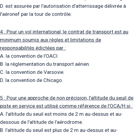
D. est assurée par l’autorisation d’atterrissage délivrée à
l’aéronef par la tour de contrôle.
4 : Pour un vol international, le contrat de transport est au
minimum soumis aux règles et limitations de
responsabilités édictées par :
A. la convention de l’OACI.
B. la réglementation du transport aérien.
C. la convention de Varsovie.
D. la convention de Chicago.
5 : Pour une approche de non précision, l’altitude du seuil de
piste en service est utilisé comme référence de l’OCA/H si :
A. l’altitude du seuil est moins de 2 m au-dessus et au-
dessous de l’altitude de l’aérodrome.
B. l’altitude du seuil est plus de 2 m au-dessus et au-