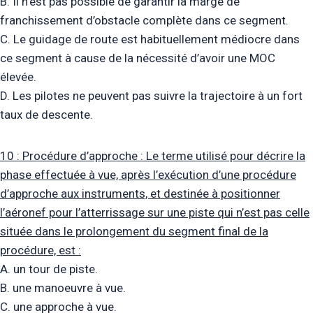
B. Il n’est pas possible de garantir la marge de
franchissement d’obstacle complète dans ce segment.
C. Le guidage de route est habituellement médiocre dans
ce segment à cause de la nécessité d’avoir une MOC
élevée.
D. Les pilotes ne peuvent pas suivre la trajectoire à un fort
taux de descente.
10 : Procédure d’approche : Le terme utilisé pour décrire la
phase effectuée à vue, après l’exécution d’une procédure
d’approche aux instruments, et destinée à positionner
l’aéronef pour l’atterrissage sur une piste qui n’est pas celle
située dans le prolongement du segment final de la
procédure, est :
A. un tour de piste.
B. une manoeuvre à vue.
C. une approche à vue.