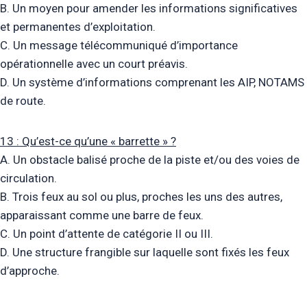
B. Un moyen pour amender les informations significatives
et permanentes d’exploitation.
C. Un message télécommuniqué d’importance
opérationnelle avec un court préavis.
D. Un système d’informations comprenant les AIP, NOTAMS
de route.
13 : Qu’est-ce qu’une « barrette » ?
A. Un obstacle balisé proche de la piste et/ou des voies de
circulation.
B. Trois feux au sol ou plus, proches les uns des autres,
apparaissant comme une barre de feux.
C. Un point d’attente de catégorie II ou III.
D. Une structure frangible sur laquelle sont fixés les feux
d’approche.