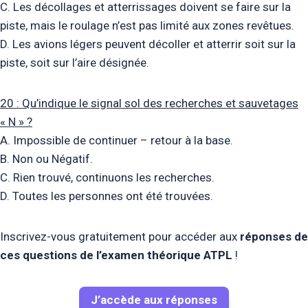
C. Les décollages et atterrissages doivent se faire sur la
piste, mais le roulage n’est pas limité aux zones revêtues.
D. Les avions légers peuvent décoller et atterrir soit sur la
piste, soit sur l’aire désignée.
20 : Qu’indique le signal sol des recherches et sauvetages
« N » ?
A. Impossible de continuer – retour à la base.
B. Non ou Négatif.
C. Rien trouvé, continuons les recherches.
D. Toutes les personnes ont été trouvées.
Inscrivez-vous gratuitement pour accéder aux
réponses de
ces questions de l’examen théorique ATPL
!
J’accède aux réponses