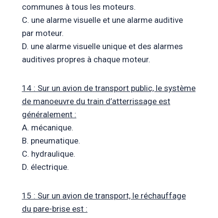
communes à tous les moteurs.
C. une alarme visuelle et une alarme auditive
par moteur.
D. une alarme visuelle unique et des alarmes
auditives propres à chaque moteur.
14 : Sur un avion de transport public, le système
de manoeuvre du train d’atterrissage est
généralement :
A. mécanique.
B. pneumatique.
C. hydraulique.
D. électrique.
15 : Sur un avion de transport, le réchauffage
du pare-brise est :