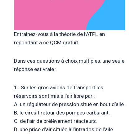
Entraînez-vous à la théorie de l’ATPL en
répondant à ce QCM gratuit.
Dans ces questions à choix multiples, une seule
réponse est vraie :
1 : Sur les gros avions de transport les
réservoirs sont mis à l’air libre par :
A. un régulateur de pression situé en bout d’aile.
B. le circuit retour des pompes carburant.
C. de l’air de prélèvement réacteurs.
D. une prise d’air située à l’intrados de l’aile.