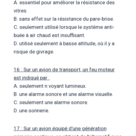
A. essentiel pour améliorer la résistance des
vitres.
B. sans effet sur la résistance du pare-brise.
C. seulement utilisé lorsque le système anti-
buée à air chaud est insuffisant.
D. utilisé seulement à basse altitude, où il y a
risque de givrage.
16 : Sur un avion de transport, un feu moteur
est indiqué par :
A. seulement n voyant lumineux.
B. une alarme sonore et une alarme visuelle.
C. seulement une alarme sonore.
D. une sonnerie.
17 : Sur un avion équipé d’une génération