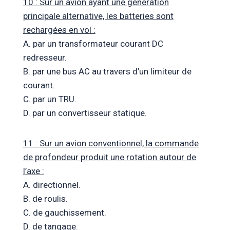
10 : Sur un avion ayant une génération
principale alternative, les batteries sont
rechargées en vol :
A. par un transformateur courant DC
redresseur.
B. par une bus AC au travers d’un limiteur de
courant.
C. par un TRU.
D. par un convertisseur statique.
11 : Sur un avion conventionnel, la commande
de profondeur produit une rotation autour de
l’axe :
A. directionnel.
B. de roulis.
C. de gauchissement.
D. de tangage.