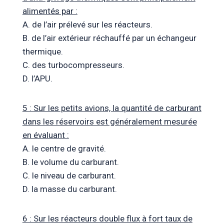
alimentés par :
A. de l’air prélevé sur les réacteurs.
B. de l’air extérieur réchauffé par un échangeur
thermique.
C. des turbocompresseurs.
D. l’APU.
5 : Sur les petits avions, la quantité de carburant
dans les réservoirs est généralement mesurée
en évaluant :
A. le centre de gravité.
B. le volume du carburant.
C. le niveau de carburant.
D. la masse du carburant.
6 : Sur les réacteurs double flux à fort taux de