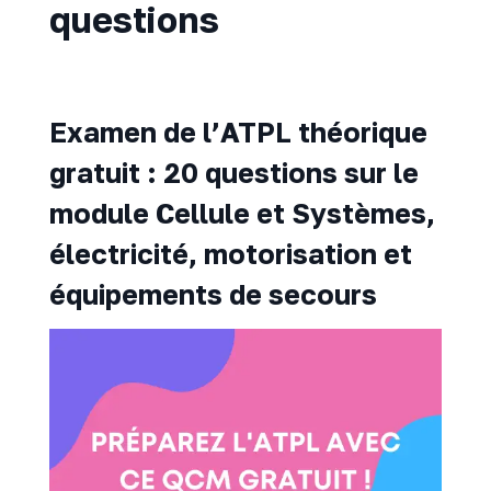
questions
Examen de l’ATPL théorique
gratuit : 20 questions sur le
module Cellule et Systèmes,
électricité, motorisation et
équipements de secours