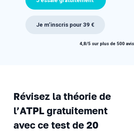
J’essaie gratuitement
Je m’inscris pour 39 €
4,8/5 sur plus de 500 avis
Révisez la théorie de
l’ATPL gratuitement
avec ce test de 20