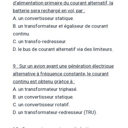
d’alimentation primaire du courant alternatif, la
batterie sera rechargé en vol, par :
A. un convertisseur statique.
B. un transformateur et égaliseur de courant
continu.
C. un transfo-redresseur.
D. le bus de courant alternatif via des limiteurs.
9 : Sur un avion ayant une génération électrique
alternative à fréquence constante, le courant
continu est obtenu grà¢ce à :
A. un transformateur triphasé.
B. un convertisseur statique.
C. un convertisseur rotatif.
D. un transformateur-redresseur (TRU).