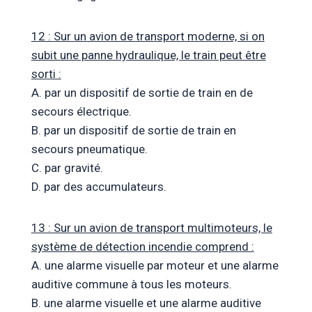
12 : Sur un avion de transport moderne, si on
subit une panne hydraulique, le train peut être
sorti :
A. par un dispositif de sortie de train en de
secours électrique.
B. par un dispositif de sortie de train en
secours pneumatique.
C. par gravité.
D. par des accumulateurs.
13 : Sur un avion de transport multimoteurs, le
système de détection incendie comprend :
A. une alarme visuelle par moteur et une alarme
auditive commune à tous les moteurs.
B. une alarme visuelle et une alarme auditive