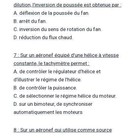
dilution, l’inversion de poussée est obtenue par :
A. déflexion de la poussée du fan.
B. arrêt du fan.
C. inversion du sens de rotation du fan.
D. réduction du flux chaud.
7 : Sur un aéronef équipé d’une hélice à vitesse
constante, le tachymètre permet :
A. de contrôler le régulateur d’hélice et
d’illustrer le régime de l’hélice.
B. de contrôler la puissance.
C. de sélectionner le régime hélice du moteur.
D. sur un bimoteur, de synchroniser
automatiquement les moteurs
8 : Sur un aéronef qui utilise comme source