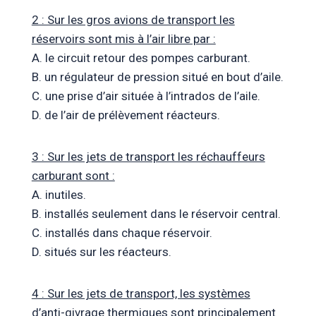
2 : Sur les gros avions de transport les
réservoirs sont mis à l’air libre par :
A. le circuit retour des pompes carburant.
B. un régulateur de pression situé en bout d’aile.
C. une prise d’air située à l’intrados de l’aile.
D. de l’air de prélèvement réacteurs.
3 : Sur les jets de transport les réchauffeurs
carburant sont :
A. inutiles.
B. installés seulement dans le réservoir central.
C. installés dans chaque réservoir.
D. situés sur les réacteurs.
4 : Sur les jets de transport, les systèmes
d’anti-givrage thermiques sont principalement