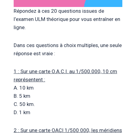
Répondez à ces 20 questions issues de
l’examen ULM théorique pour vous entraîner en
ligne.
Dans ces questions à choix multiples, une seule
réponse est vraie :
1 : Sur une carte O.A.C.I. au 1/500.000, 10 cm
représentent :
A. 10 km
B. 5 km
C. 50 km.
D. 1 km
2 : Sur une carte OACI 1/500 000, les méridiens