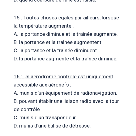
15 : Toutes choses égales par ailleurs, lorsque
la température augmente :
A. la portance diminue et la traînée augmente.
B. la portance et la traînée augmentent.
C. la portance et la traînée diminuent.
D. la portance augmente et la traînée diminue.
16 : Un aérodrome contrôlé est uniquement
accessible aux aéronefs :
A. munis d’un équipement de radionavigation.
B. pouvant établir une liaison radio avec la tour
de contrôle.
C. munis d’un transpondeur.
D. munis d’une balise de détresse.