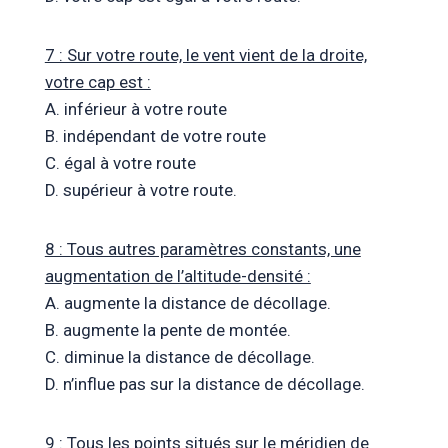
7 : Sur votre route, le vent vient de la droite,
votre cap est :
A. inférieur à votre route
B. indépendant de votre route
C. égal à votre route
D. supérieur à votre route.
8 : Tous autres paramètres constants, une
augmentation de l’altitude-densité :
A. augmente la distance de décollage.
B. augmente la pente de montée.
C. diminue la distance de décollage.
D. n’influe pas sur la distance de décollage.
9 : Tous les points situés sur le méridien de