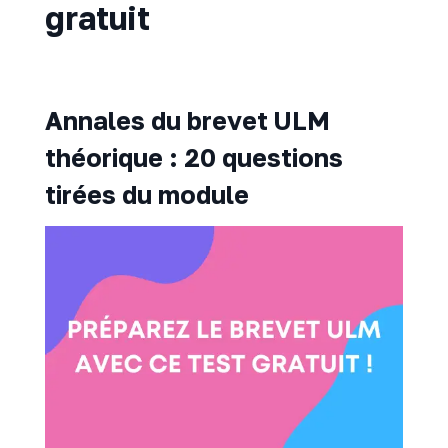
gratuit
Annales du brevet ULM
théorique : 20 questions
tirées du module