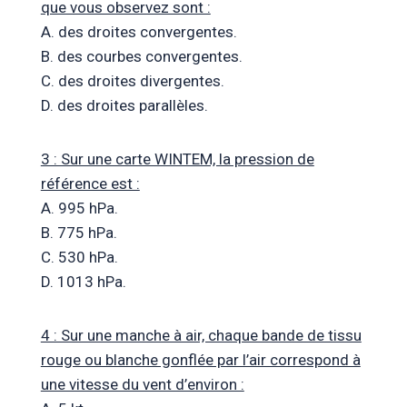
que vous observez sont :
A. des droites convergentes.
B. des courbes convergentes.
C. des droites divergentes.
D. des droites parallèles.
3 : Sur une carte WINTEM, la pression de
référence est :
A. 995 hPa.
B. 775 hPa.
C. 530 hPa.
D. 1013 hPa.
4 : Sur une manche à air, chaque bande de tissu
rouge ou blanche gonflée par l’air correspond à
une vitesse du vent d’environ :