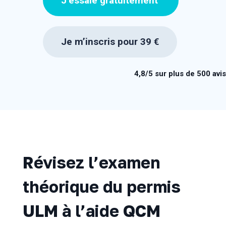
J’essaie gratuitement
Je m’inscris pour 39 €
4,8/5 sur plus de 500 avis
Révisez l’examen
théorique du permis
ULM à l’aide QCM