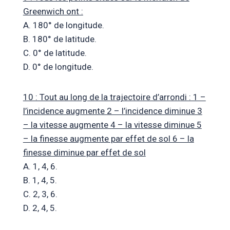
Greenwich ont :
A. 180° de longitude.
B. 180° de latitude.
C. 0° de latitude.
D. 0° de longitude.
10 : Tout au long de la trajectoire d’arrondi : 1 –
l’incidence augmente 2 – l’incidence diminue 3
– la vitesse augmente 4 – la vitesse diminue 5
– la finesse augmente par effet de sol 6 – la
finesse diminue par effet de sol
A. 1, 4, 6.
B. 1, 4, 5.
C. 2, 3, 6.
D. 2, 4, 5.