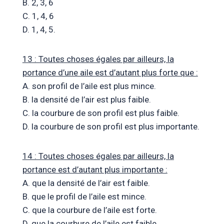
B. 2, 3, 6
C. 1, 4, 6
D. 1, 4, 5.
13 : Toutes choses égales par ailleurs, la
portance d’une aile est d’autant plus forte que :
A. son profil de l’aile est plus mince.
B. la densité de l’air est plus faible.
C. la courbure de son profil est plus faible.
D. la courbure de son profil est plus importante.
14 : Toutes choses égales par ailleurs, la
portance est d’autant plus importante :
A. que la densité de l’air est faible.
B. que le profil de l’aile est mince.
C. que la courbure de l’aile est forte.
D. que la courbure de l’aile est faible.