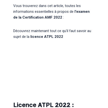
Vous trouverez dans cet article, toutes les
informations essentielles à propos de
l’examen
de la Certification AMF 2022
:
Découvrez maintenant
tout ce qu’il faut savoir au
sujet de la
licence ATPL 2022
Licence ATPL 2022 :