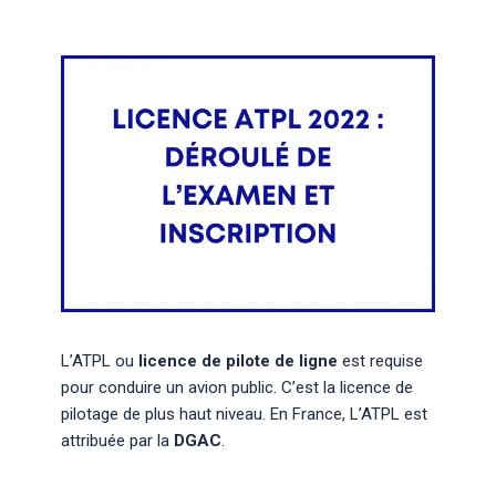
L’ATPL ou
licence de pilote de ligne
est requise
pour conduire un avion public. C’est la licence de
pilotage de plus haut niveau. En France, L’ATPL est
attribuée par la
DGAC
.