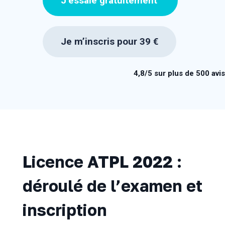
J’essaie gratuitement
Je m’inscris pour 39 €
4,8/5 sur plus de 500 avis
Licence ATPL 2022 :
déroulé de l’examen et
inscription