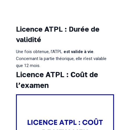
Licence ATPL : Durée de
validité
Une fois obtenue, l’ATPL
est valide à vie
.
Concernant la partie théorique, elle n’est valable
que 12 mois.
Licence ATPL : Coût de
l’examen