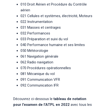
010 Droit Aérien et Procédure du Contrôle
aérien
021 Cellules et systèmes, électricité, Moteurs
022 Instrumentation
031 Masses et centrages
032 Performances
033 Préparation et suivi du vol
040 Performance humaine et ses limites
050 Météorologie
061 Navigation générale
062 Radio navigation
070 Procédures opérationnelles
081 Mécanique du vol
091 Communication VFR
092 Communication IFR
Découvrez ci-dessous le
tableau de notation
pour l’examen de l’ATPL en 2022
avec tous les