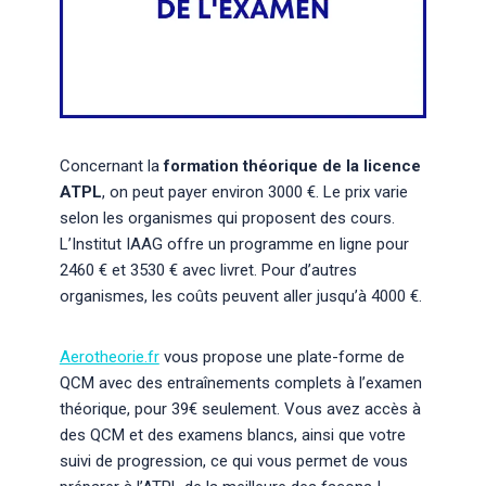
Concernant la
formation théorique de la licence
ATPL
, on peut payer environ 3000 €. Le prix varie
selon les organismes qui proposent des cours.
L’Institut IAAG offre un programme en ligne pour
2460 € et 3530 € avec livret. Pour d’autres
organismes, les coûts peuvent aller jusqu’à 4000 €.
Aerotheorie.fr
vous propose une plate-forme de
QCM avec des entraînements complets à l’examen
théorique, pour 39€ seulement. Vous avez accès à
des QCM et des examens blancs, ainsi que votre
suivi de progression, ce qui vous permet de vous