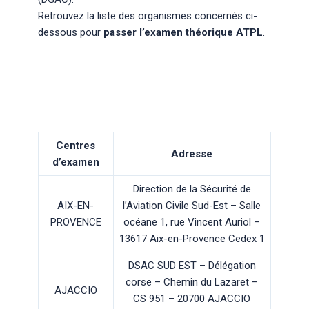
Retrouvez la liste des organismes concernés ci-
dessous pour
passer l’examen théorique ATPL
.
Centres
Adresse
d’examen
Direction de la Sécurité de
AIX-EN-
l’Aviation Civile Sud-Est – Salle
PROVENCE
océane 1, rue Vincent Auriol –
13617 Aix-en-Provence Cedex 1
DSAC SUD EST – Délégation
corse – Chemin du Lazaret –
AJACCIO
CS 951 – 20700 AJACCIO