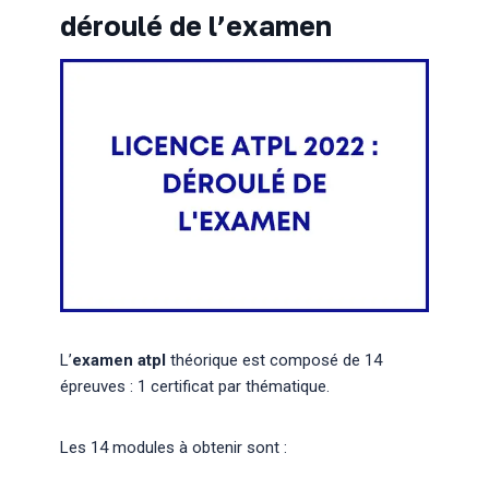
déroulé de l’examen
L’
examen atpl
théorique est composé de 14
épreuves : 1 certificat par thématique.
Les 14 modules à obtenir sont :