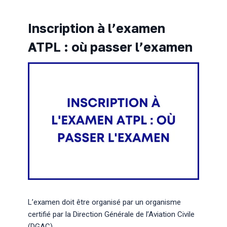
Inscription à l’examen
ATPL : où passer l’examen
L’examen doit être organisé par un organisme
certifié par la Direction Générale de l’Aviation Civile
(DGAC).