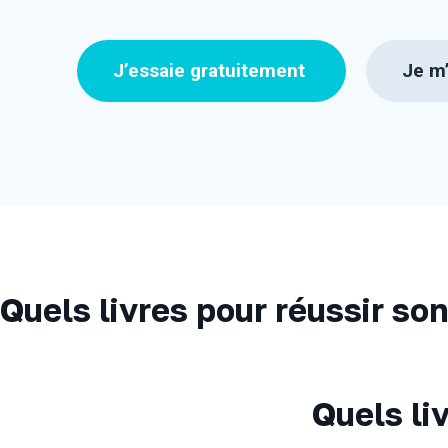
J’essaie gratuitement
Je m’
Quels livres pour réussir son
Quels li