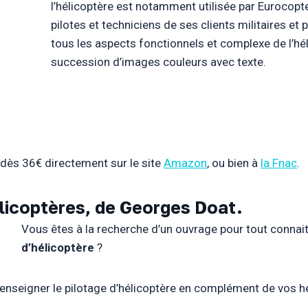
l’hélicoptère est notamment utilisée par Eurocopt
pilotes et techniciens de ses clients militaires et
tous les aspects fonctionnels et complexe de l’hé
succession d’images couleurs avec texte.
 dès 36€ directement sur le site
Amazon
, ou bien à
la Fnac
.
élicoptères, de Georges Doat.
Vous êtes à la recherche d’un ouvrage pour tout connait
d’hélicoptère
?
enseigner le pilotage d’hélicoptère en complément de vos h