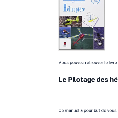
Vous pouvez retrouver le livre
Le Pilotage des h
Ce manuel a pour but de vous 