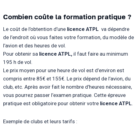
Combien coûte la formation pratique ?
Le coût de l’obtention d’une
licence ATPL
va dépendre
de l’endroit où vous faites votre formation, du modèle de
l’avion et des heures de vol.
Pour obtenir sa
licence ATPL,
il faut faire au minimum
195 h de vol.
Le prix moyen pour une heure de vol est d’environ est
compris entre 85€ et 155€. Le prix dépend de l’avion, du
club, etc. Après avoir fait le nombre d’heures nécessaire,
vous pourrez passer l’examen pratique. Cette épreuve
pratique est obligatoire pour obtenir votre
licence ATPL
.
Exemple de clubs et leurs tarifs :