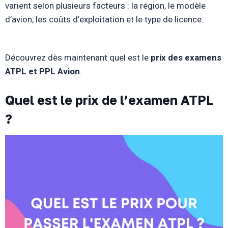
varient selon plusieurs facteurs : la région, le modèle
d’avion, les coûts d’exploitation et le type de licence.
Découvrez dès maintenant quel est le
prix des examens
ATPL et PPL Avion
.
Quel est le prix de l’examen ATPL
?