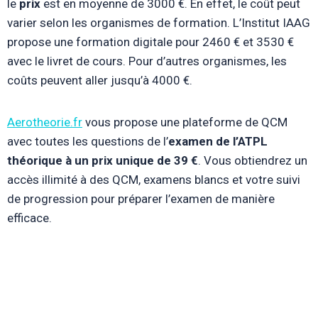
le
prix
est en moyenne de 3000 €. En effet, le coût peut
varier selon les organismes de formation. L’Institut IAAG
propose une formation digitale pour 2460 € et 3530 €
avec le livret de cours. Pour d’autres organismes, les
coûts peuvent aller jusqu’à 4000 €.
Aerotheorie.fr
vous propose une plateforme de QCM
avec toutes les questions de l’
examen de l’ATPL
théorique à un prix unique de 39 €
. Vous obtiendrez un
accès illimité à des QCM, examens blancs et votre suivi
de progression pour préparer l’examen de manière
efficace.