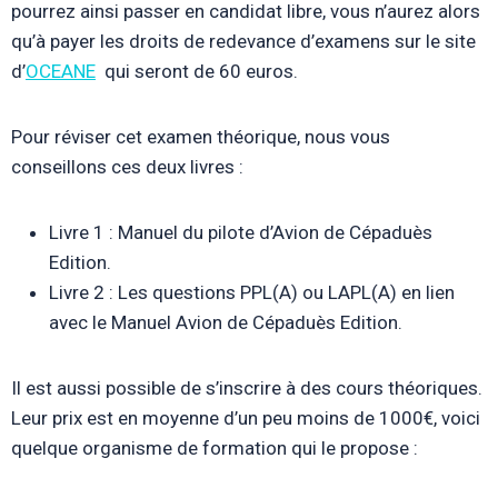
pourrez ainsi passer en candidat libre, vous n’aurez alors
qu’à payer les droits de redevance d’examens sur le site
d’
OCEANE
qui seront de 60 euros.
Pour réviser cet examen théorique, nous vous
conseillons ces deux livres :
Livre 1 : Manuel du pilote d’Avion de Cépaduès
Edition.
Livre 2 : Les questions PPL(A) ou LAPL(A) en lien
avec le Manuel Avion de Cépaduès Edition.
Il est aussi possible de s’inscrire à des cours théoriques.
Leur prix est en moyenne d’un peu moins de 1000€, voici
quelque organisme de formation qui le propose :