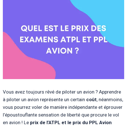
Vous avez toujours rêvé de piloter un avion ? Apprendre
à piloter un avion représente un certain
coût
, néanmoins,
vous pourrez voler de manière indépendante et éprouver
l’époustouflante sensation de liberté que procure le vol
en avion ! Le
prix de l’ATPL et le prix du PPL Avion