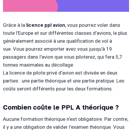
Grâce à la
licence ppl avion
, vous pourrez voler dans
toute l’Europe et sur différentes classes d’avions, le plus
généralement associé à une qualification de vol à
vue. Vous pourrez emporter avec vous jusqu’à 19
passagers dans l’avion que vous piloterez, qui fera 5,7
tonnes maximales au décollage.
La licence de pilote privé d’avion est divisée en deux
parties : une partie théorique et une partie pratique. Les
coûts seront différents pour les deux formations.
Combien coûte le PPL A théorique ?
Aucune formation théorique n’est obligatoire. Par contre,
il y a une obligation de valider l’examen théorique. Vous