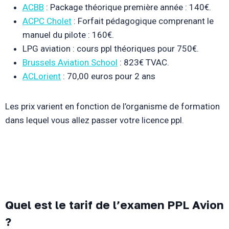
ACBB
: Package théorique première année : 140€.
ACPC Cholet
: Forfait pédagogique comprenant le
manuel du pilote : 160€.
LPG aviation : cours ppl théoriques pour 750€.
Brussels Aviation School
: 823€ TVAC.
ACLorient
: 70,00 euros pour 2 ans
Les prix varient en fonction de l’organisme de formation
dans lequel vous allez passer votre licence ppl.
Quel est le tarif de l’examen PPL Avion
?