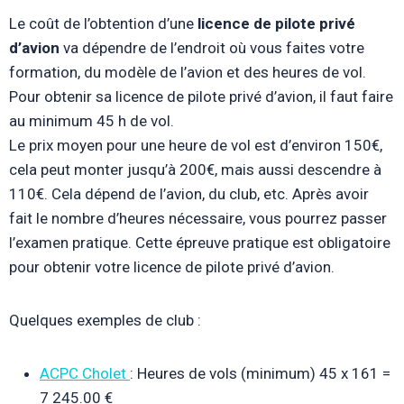
Le coût de l’obtention d’une
licence de pilote privé
d’avion
va dépendre de l’endroit où vous faites votre
formation, du modèle de l’avion et des heures de vol.
Pour obtenir sa licence de pilote privé d’avion, il faut faire
au minimum 45 h de vol.
Le prix moyen pour une heure de vol est d’environ 150€,
cela peut monter jusqu’à 200€, mais aussi descendre à
110€. Cela dépend de l’avion, du club, etc. Après avoir
fait le nombre d’heures nécessaire, vous pourrez passer
l’examen pratique. Cette épreuve pratique est obligatoire
pour obtenir votre licence de pilote privé d’avion.
Quelques exemples de club :
ACPC Cholet
: Heures de vols (minimum) 45 x 161 =
7 245.00 €