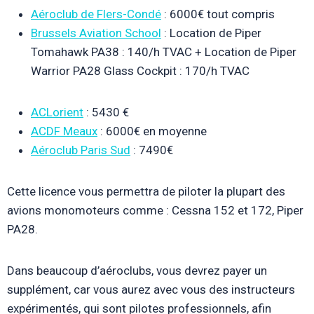
Aéroclub de Flers-Condé
: 6000€ tout compris
Brussels Aviation School
: Location de Piper
Tomahawk PA38 : 140/h TVAC + Location de Piper
Warrior PA28 Glass Cockpit : 170/h TVAC
ACLorient
: 5430 €
ACDF Meaux
: 6000€ en moyenne
Aéroclub Paris Sud
: 7490€
Cette licence vous permettra de piloter la plupart des
avions monomoteurs comme : Cessna 152 et 172, Piper
PA28.
Dans beaucoup d’aéroclubs, vous devrez payer un
supplément, car vous aurez avec vous des instructeurs
expérimentés, qui sont pilotes professionnels, afin