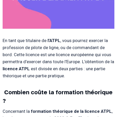
En tant que titulaire de
l’ATPL
, vous pourrez exercer la
profession de pilote de ligne, ou de commandant de
bord. Cette licence est une licence européenne qui vous
permettra d’exercer dans toute l’Europe. L’obtention de la
licence ATPL
est divisée en deux parties : une partie
théorique et une partie pratique.
Combien coûte la formation théorique
?
Concernant la
formation théorique de la licence ATPL
,