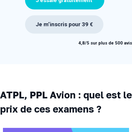
J’essaie gratuitement
Je m’inscris pour 39 €
4,8/5 sur plus de 500 avis
ATPL, PPL Avion : quel est le
prix de ces examens ?